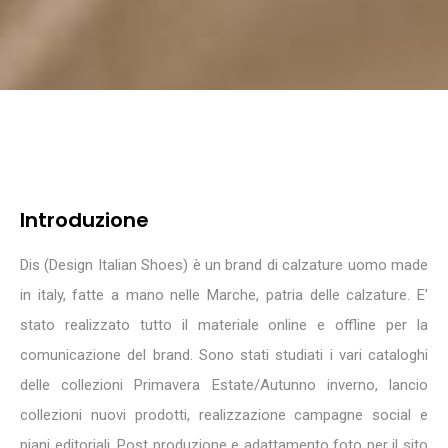
Introduzione
Dis (Design Italian Shoes) è un brand di calzature uomo made
in italy, fatte a mano nelle Marche, patria delle calzature. E'
stato realizzato tutto il materiale online e offline per la
comunicazione del brand. Sono stati studiati i vari cataloghi
delle collezioni Primavera Estate/Autunno inverno, lancio
collezioni nuovi prodotti, realizzazione campagne social e
piani editoriali. Post produzione e adattamento foto per il sito