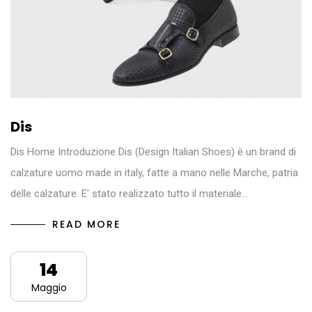
Dis
Dis Home Introduzione Dis (Design Italian Shoes) è un brand di
calzature uomo made in italy, fatte a mano nelle Marche, patria
delle calzature. E' stato realizzato tutto il materiale…
READ MORE
14
Maggio