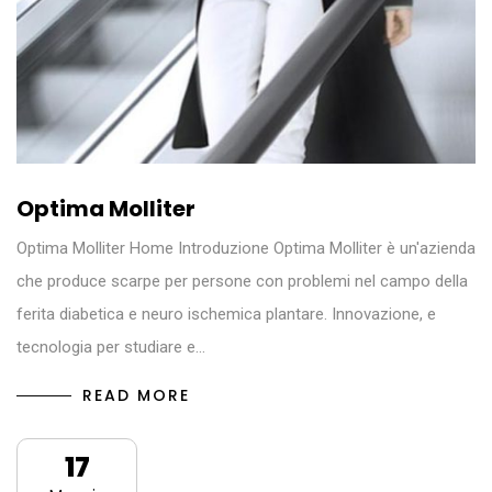
Optima Molliter
Optima Molliter Home Introduzione Optima Molliter è un'azienda
che produce scarpe per persone con problemi nel campo della
ferita diabetica e neuro ischemica plantare. Innovazione, e
tecnologia per studiare e…
READ MORE
17