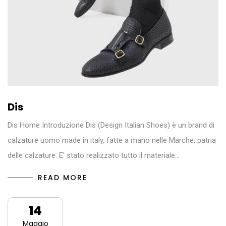
Dis
Dis Home Introduzione Dis (Design Italian Shoes) è un brand di
calzature uomo made in italy, fatte a mano nelle Marche, patria
delle calzature. E' stato realizzato tutto il materiale…
READ MORE
14
Maggio