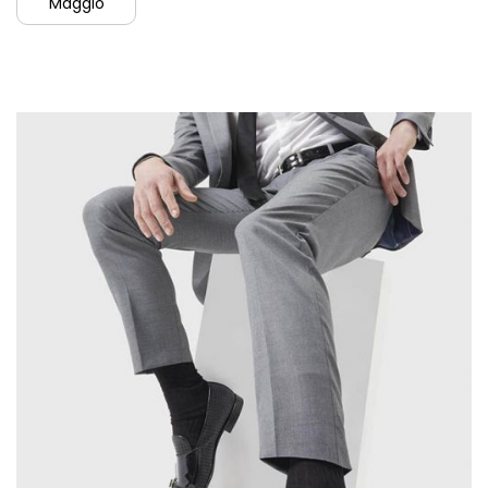
Maggio